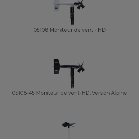
05108 Moniteur de vent - HD
05108-45 Moniteur de vent-HD, Version Alpine