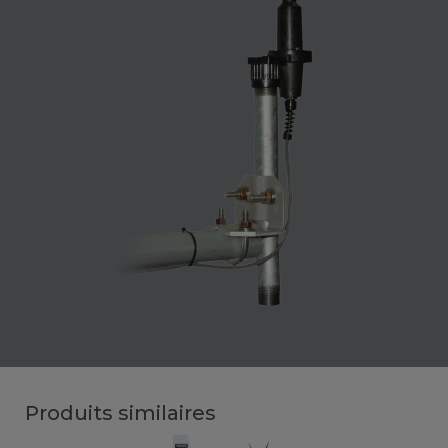
Produits similaires