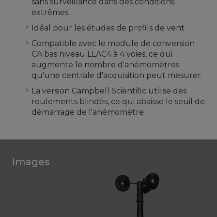
sans surveillance dans des conditions
extrêmes
Idéal pour les études de profils de vent
Compatible avec le module de conversion
CA bas niveau LLAC4 à 4 voies, ce qui
augmente le nombre d'anémomètres
qu'une centrale d'acquisition peut mesurer.
La version Campbell Scientific utilise des
roulements blindés, ce qui abaisse le seuil de
démarrage de l'anémomètre
Images