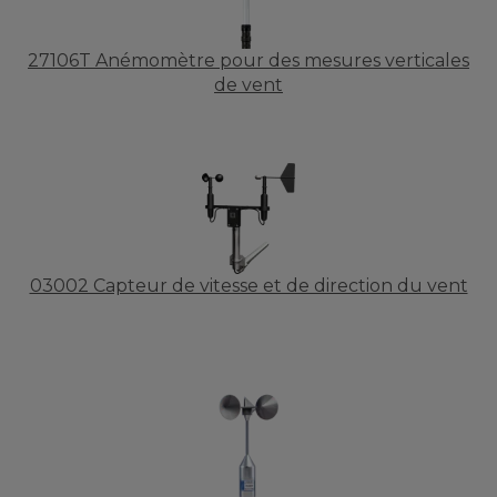
27106T Anémomètre pour des mesures verticales
de vent
03002 Capteur de vitesse et de direction du vent