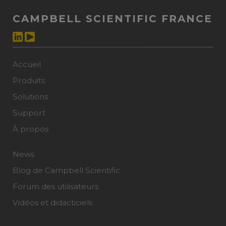
CAMPBELL SCIENTIFIC FRANCE
Accueil
Produits
Solutions
Support
À propos
News
Blog de Campbell Scientific
Forum des utilisateurs
Vidéos et didacticiels