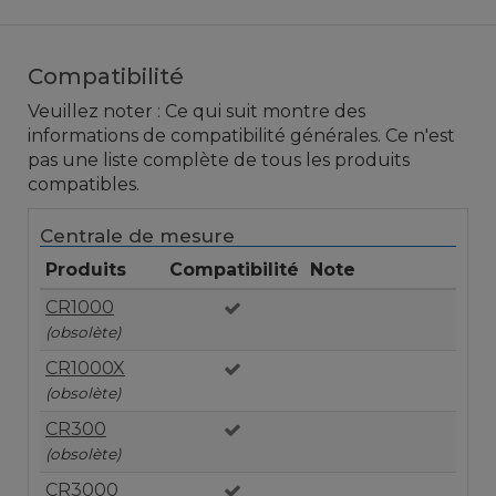
Compatibilité
Veuillez noter : Ce qui suit montre des
informations de compatibilité générales. Ce n'est
pas une liste complète de tous les produits
compatibles.
Centrale de mesure
Produits
Compatibilité
Note
CR1000
(obsolète)
CR1000X
(obsolète)
CR300
(obsolète)
CR3000