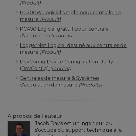
(Produit)
PC200W Logiciel simple pour centrale de
mesure
(Produit)
PC400 Logiciel gratuit pour centrale
d'acquisition
(Produit)
LoggerNet Logiciel destiné aux centrales de
mesure
(Produit)
DevConfig Device Configuration Utility
(DevConfig)
(Produit)
Centrales de mesure & Systèmes
d'acquisition de mesure
(Produits)
A propos de l'auteur
Jacob Davis est un ingénieur qui
s'occupe du support technique à la