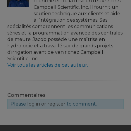
clientèle et de la mise en œuvre chez
Campbell Scientific, Inc. Il fournit un
soutien technique aux clients et aide
à l'intégration des systèmes. Ses
spécialités comprennent les communications
séries et la programmation avancée des centrales
de meure. Jacob possède une maîtrise en
hydrologie et a travaillé sur de grands projets
d'irrigation avant de venir chez Campbell
Scientific, Inc.
Voir tous les articles de cet auteur.
Commentaires
Please
log in or register
to comment.