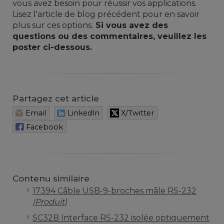
vous avez besoin pour réussir vos applications.
Lisez l'article de blog précédent pour en savoir
plus sur ces options.
Si vous avez des
questions ou des commentaires, veuillez les
poster ci-dessous.
Partagez cet article
Email
LinkedIn
X/Twitter
Facebook
Contenu similaire
17394 Câble USB-9-broches mâle RS-232
(Produit)
SC32B Interface RS-232 isolée optiquement