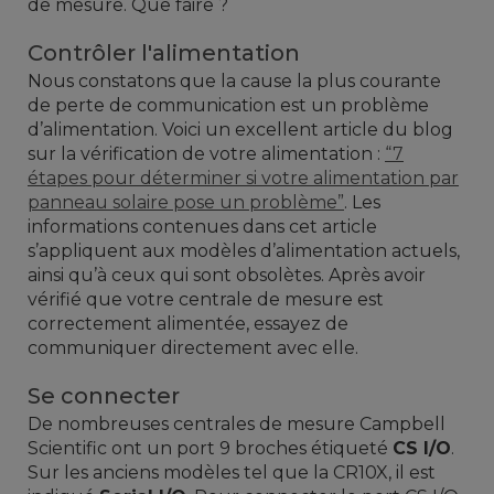
de mesure.
Que faire ?
Contrôler l'alimentation
Nous constatons que la cause la plus courante
de perte de communication est un problème
d’alimentation.
Voici un excellent article du blog
sur la vérification de votre alimentation :
“7
étapes pour déterminer si votre alimentation par
panneau solaire pose un problème”
. Les
informations contenues dans cet article
s’appliquent aux modèles d’alimentation actuels,
ainsi qu’à ceux qui sont obsolètes.
Après avoir
vérifié que votre centrale de mesure est
correctement alimentée, essayez de
communiquer directement avec elle.
Se connecter
De nombreuses centrales de mesure Campbell
Scientific ont un port 9 broches étiqueté
CS I/O
.
Sur les anciens modèles tel que la CR10X, il est