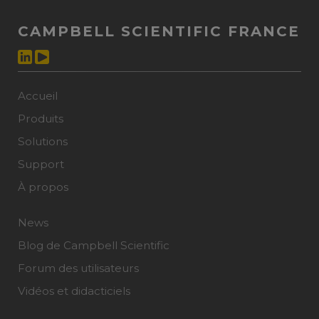
CAMPBELL SCIENTIFIC FRANCE
Accueil
Produits
Solutions
Support
À propos
News
Blog de Campbell Scientific
Forum des utilisateurs
Vidéos et didacticiels