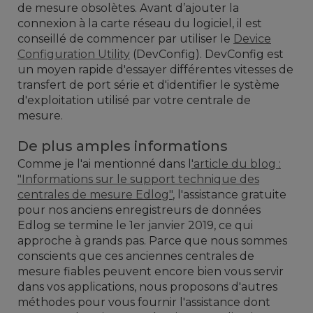
de mesure obsolètes. Avant d’ajouter la
connexion à la carte réseau du logiciel, il est
conseillé de commencer par utiliser le
Device
Configuration Utility
(DevConfig). DevConfig est
un moyen rapide d'essayer différentes vitesses de
transfert de port série et d'identifier le système
d'exploitation utilisé par votre centrale de
mesure.
De plus amples informations
Comme je l'ai mentionné dans l
'article du blog :
"Informations sur le support technique des
centrales de mesure Edlog"
, l'assistance gratuite
pour nos anciens enregistreurs de données
Edlog se termine le 1er janvier 2019, ce qui
approche à grands pas. Parce que nous sommes
conscients que ces anciennes centrales de
mesure fiables peuvent encore bien vous servir
dans vos applications, nous proposons d'autres
méthodes pour vous fournir l'assistance dont