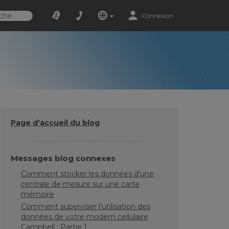
Connexion
Page d'accueil du blog
Messages blog connexes
Comment stocker les données d'une
centrale de mesure sur une carte
mémoire
Comment superviser l'utilisation des
données de votre modem cellulaire
Campbell : Partie 1