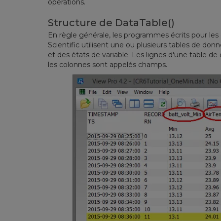
opérations.
Structure de DataTable()
En règle générale, les programmes écrits pour les 
Scientific utilisent une ou plusieurs tables de do
et des états de variable. Les lignes d'une table 
les colonnes sont appelés champs.