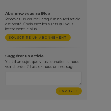
Abonnez-vous au Blog
Recevez un courriel lorsqu'un nouvel article
est posté. Choisissez les sujets qui vous
intéressent le plus.
SOUSCRIRE UN ABONNEMENT
Suggérer un article
Y a-t-il un sujet que vous souhaiteriez nous
voir aborder ? Laissez-nous un message.