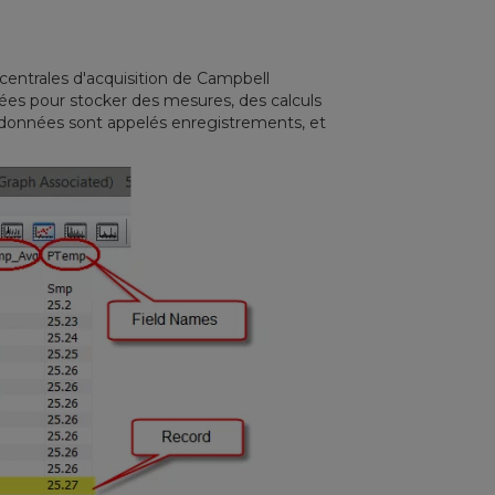
centrales d'acquisition de Campbell
nnées pour stocker des mesures, des calculs
de données sont appelés enregistrements, et