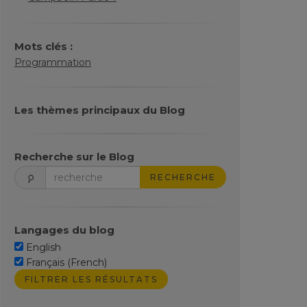
Mots clés :
Programmation
Les thèmes principaux du Blog
Recherche sur le Blog
RECHERCHE
Langages du blog
English
Français (French)