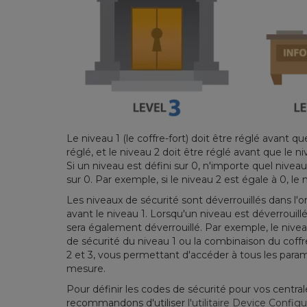
Le niveau 1 (le coffre-fort) doit être réglé avant qu
réglé, et le niveau 2 doit être réglé avant que le ni
Si un niveau est défini sur 0, n'importe quel nivea
sur 0. Par exemple, si le niveau 2 est égale à 0, l
Les niveaux de sécurité sont déverrouillés dans l'or
avant le niveau 1. Lorsqu'un niveau est déverrouillé
sera également déverrouillé. Par exemple, le nivea
de sécurité du niveau 1 ou la combinaison du coffr
2 et 3, vous permettant d'accéder à tous les param
mesure.
Pour définir les codes de sécurité pour vos centra
recommandons d'utiliser
l'utilitaire Device Configu