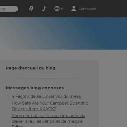
Connexion
Page d'accueil du blog
Messages blog connexes
4 Façons de sécuriser vos données
How Safe Are Your Campbell Scientific
Devices from KRACK?
Comment utiliser les commandes du
clavier avec les centrales de mesure