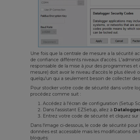
Une fois que la centrale de mesure a la sécurité 
de confiance différents niveaux d'accès. L'adminis
responsable de la mise à jour des programmes et
mesure) doit avoir le niveau d'accès le plus élevé 
quelqu'un qui a seulement besoin de collecter des
Pour stocker votre code de sécurité dans votre lo
procédez comme suit :
Accédez à l'écran de configuration (Setup Sc
Dans l'assistant EZSetup, allez à
Datalogger
Entrez votre code de sécurité et cliquez sur
Dans l'image ci-dessous, le code de sécurité pour l
données est accessible mais les modifications de 
bloqués: