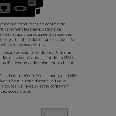
ienne pour sécuriser une centrale de
fficacement les manipulations par
 - des actions qui pourraient causer des
ticle, je discuterai des différents codes de
données et vos paramètres.
e mesure peuvent être définis.
Pour une
des de sécurité valides sont de 1 à 65535.
ns d'utiliser un code unique pour chacun
 est la porte d'entrée de la banque ;
si elle
iveau 2 est la zone d'accueil où vous
 toutes. Le niveau 1 est le coffre-fort ;
avez accès à tout.