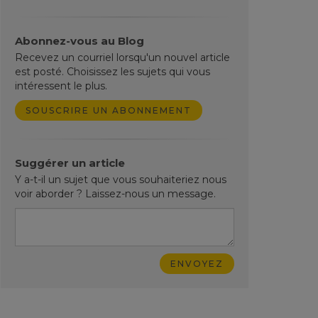
Abonnez-vous au Blog
Recevez un courriel lorsqu'un nouvel article
est posté. Choisissez les sujets qui vous
intéressent le plus.
SOUSCRIRE UN ABONNEMENT
Suggérer un article
Y a-t-il un sujet que vous souhaiteriez nous
voir aborder ? Laissez-nous un message.