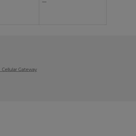
—
Cellular Gateway