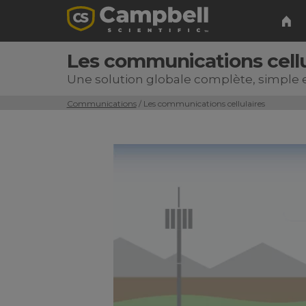
Les communications cellu
Une solution globale complète, simple e
Communications
/ Les communications cellulaires