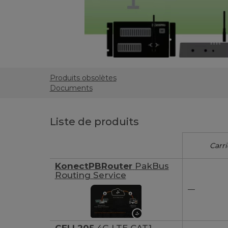
Produits obsolètes
Documents
Liste de produits
Carri
KonectPBRouter
PakBus
Routing Service
—