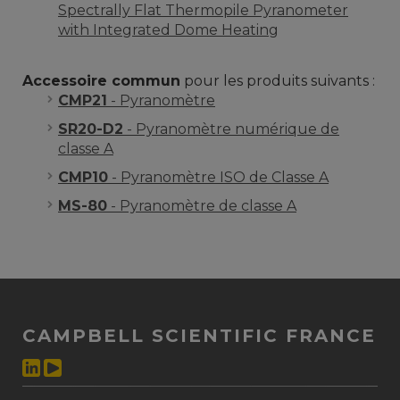
Spectrally Flat Thermopile Pyranometer
with Integrated Dome Heating
Accessoire commun
pour les produits suivants :
CMP21
- Pyranomètre
SR20-D2
- Pyranomètre numérique de
classe A
CMP10
- Pyranomètre ISO de Classe A
MS-80
- Pyranomètre de classe A
CAMPBELL SCIENTIFIC FRANCE