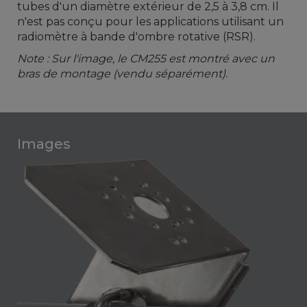
tubes d'un diamètre extérieur de 2,5 à 3,8 cm. Il
n'est pas conçu pour les applications utilisant un
radiomètre à bande d'ombre rotative (RSR).
Note : Sur l'image, le CM255 est montré avec un
bras de montage (vendu séparément).
Images