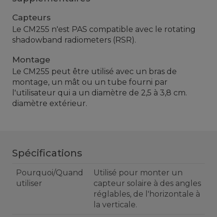
Capteurs
Le CM255 n'est PAS compatible avec le rotating
shadowband radiometers (RSR).
Montage
Le CM255 peut être utilisé avec un bras de
montage, un mât ou un tube fourni par
l'utilisateur qui a un diamètre de 2,5 à 3,8 cm.
diamètre extérieur.
Spécifications
Pourquoi/Quand
Utilisé pour monter un
utiliser
capteur solaire à des angles
réglables, de l'horizontale à
la verticale.