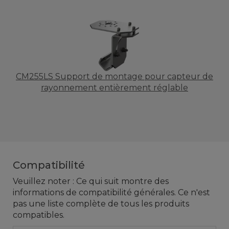
CM255LS Support de montage pour capteur de
rayonnement entièrement réglable
Compatibilité
Veuillez noter : Ce qui suit montre des
informations de compatibilité générales. Ce n'est
pas une liste complète de tous les produits
compatibles.