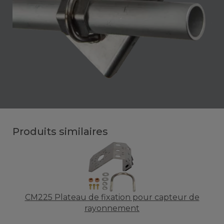
Produits similaires
CM225 Plateau de fixation pour capteur de
rayonnement