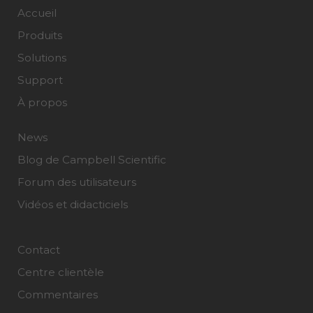
Accueil
Produits
Solutions
Support
À propos
News
Blog de Campbell Scientific
Forum des utilisateurs
Vidéos et didacticiels
Contact
Centre clientèle
Commentaires