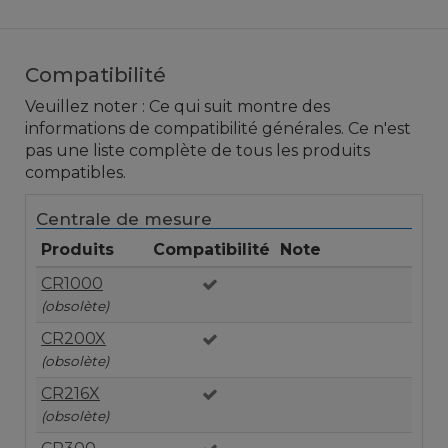
Compatibilité
Veuillez noter : Ce qui suit montre des
informations de compatibilité générales. Ce n'est
pas une liste complète de tous les produits
compatibles.
Centrale de mesure
Produits
Compatibilité
Note
CR1000
(obsolète)
CR200X
(obsolète)
CR216X
(obsolète)