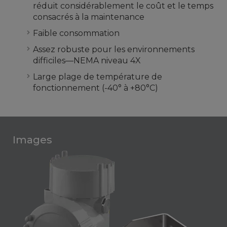
réduit considérablement le coût et le temps
consacrés à la maintenance
Faible consommation
Assez robuste pour les environnements
difficiles—NEMA niveau 4X
Large plage de température de
fonctionnement (-40° à +80°C)
Images