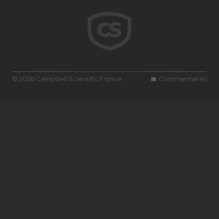
© 2026 Campbell Scientific France
Commentaires