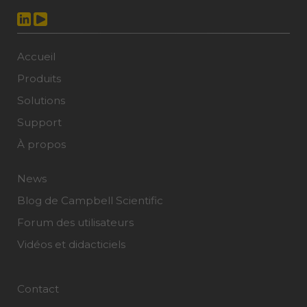
Accueil
Produits
Solutions
Support
À propos
News
Blog de Campbell Scientific
Forum des utilisateurs
Vidéos et didacticiels
Contact