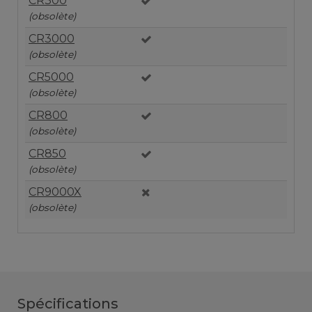
CR300
(obsolète)
CR3000
(obsolète)
CR5000
(obsolète)
CR800
(obsolète)
CR850
(obsolète)
CR9000X
(obsolète)
Spécifications