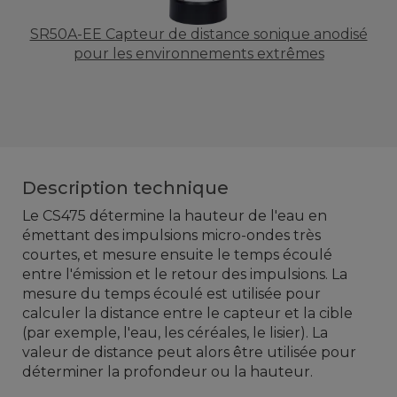
SR50A-EE Capteur de distance sonique anodisé
pour les environnements extrêmes
Description technique
Le CS475 détermine la hauteur de l'eau en
émettant des impulsions micro-ondes très
courtes, et mesure ensuite le temps écoulé
entre l'émission et le retour des impulsions. La
mesure du temps écoulé est utilisée pour
calculer la distance entre le capteur et la cible
(par exemple, l'eau, les céréales, le lisier). La
valeur de distance peut alors être utilisée pour
déterminer la profondeur ou la hauteur.