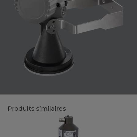
Produits similaires