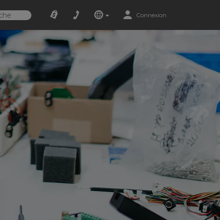
Connexion