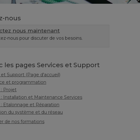
z-nous
ctez nous maintenant
ez-nous pour discuter de vos besoins.
c les pages Services et Support
 et Support (Page d'accueil)
nce et programmation
 : Projet
 : Installation et Maintenance Services
 : Etalonnage et Réparation
ion du système et du réseau
er de nos formations