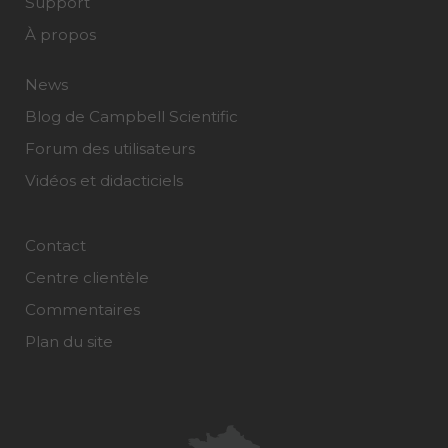
Support
À propos
News
Blog de Campbell Scientific
Forum des utilisateurs
Vidéos et didacticiels
Contact
Centre clientèle
Commentaires
Plan du site