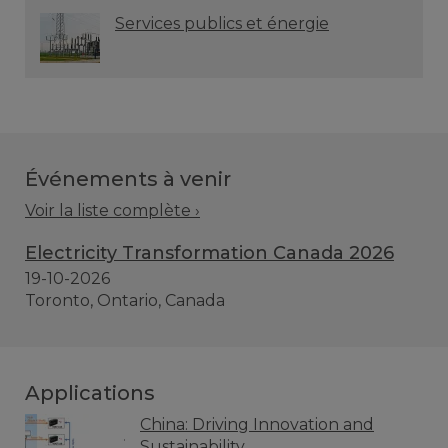
Services publics et énergie
Événements à venir
Voir la liste complète ›
Electricity Transformation Canada 2026
19-10-2026
Toronto, Ontario, Canada
Applications
China: Driving Innovation and
Sustainability