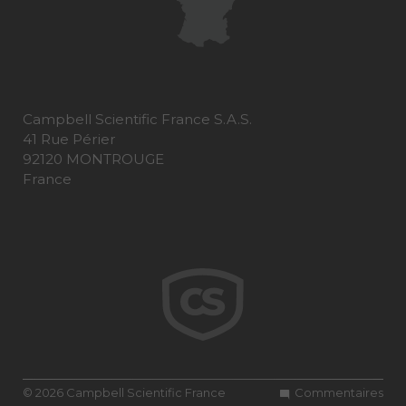
Campbell Scientific France S.A.S.
41 Rue Périer
92120 MONTROUGE
France
© 2026 Campbell Scientific France
Commentaires