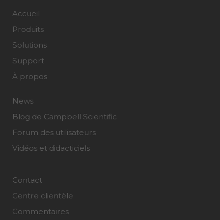
Accueil
Produits
Solutions
Support
À propos
News
Blog de Campbell Scientific
Forum des utilisateurs
Vidéos et didacticiels
Contact
Centre clientèle
Commentaires