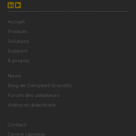
Accueil
Produits
Solutions
Support
À propos
News
Blog de Campbell Scientific
Forum des utilisateurs
Vidéos et didacticiels
Contact
Centre clientèle