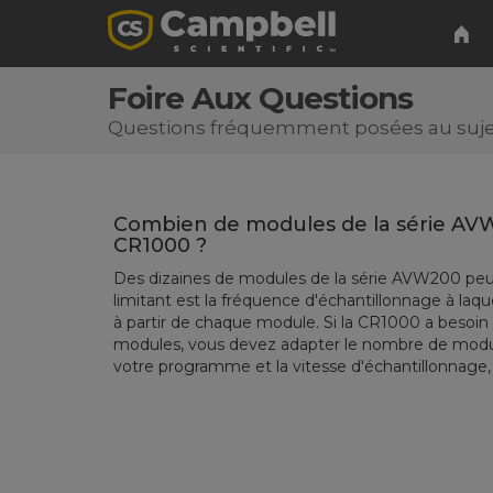
Foire Aux Questions
Questions fréquemment posées au sujet 
Combien de modules de la série A
CR1000 ?
Des dizaines de modules de la série AVW200 peuv
limitant est la fréquence d'échantillonnage à la
à partir de chaque module. Si la CR1000 a besoin
modules, vous devez adapter le nombre de module
votre programme et la vitesse d'échantillonnage, 