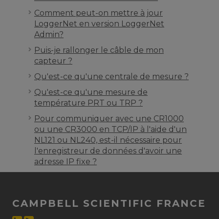
Comment peut-on mettre à jour
LoggerNet en version LoggerNet
Admin?
Puis-je rallonger le câble de mon
capteur ?
Qu'est-ce qu'une centrale de mesure ?
Qu'est-ce qu'une mesure de
température PRT ou TRP ?
Pour communiquer avec une CR1000
ou une CR3000 en TCP/IP à l'aide d'un
NL121 ou NL240, est-il nécessaire pour
l'enregistreur de données d'avoir une
adresse IP fixe ?
CAMPBELL SCIENTIFIC FRANCE