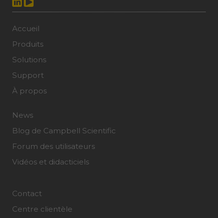
Accueil
Produits
Solutions
Support
À propos
News
Blog de Campbell Scientific
Forum des utilisateurs
Vidéos et didacticiels
Contact
Centre clientèle