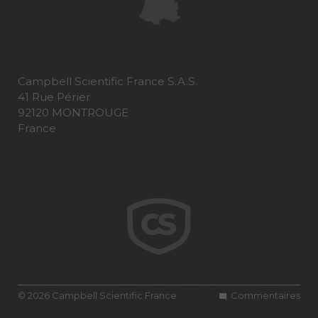
Campbell Scientific France S.A.S.
41 Rue Périer
92120 MONTROUGE
France
© 2026 Campbell Scientific France
Commentaires