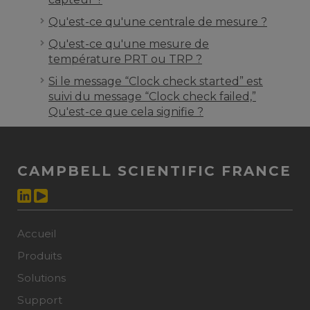
Qu'est-ce qu'une centrale de mesure ?
Qu'est-ce qu'une mesure de
température PRT ou TRP ?
Si le message “Clock check started” est
suivi du message “Clock check failed,”
Qu'est-ce que cela signifie ?
CAMPBELL SCIENTIFIC FRANCE
Accueil
Produits
Solutions
Support