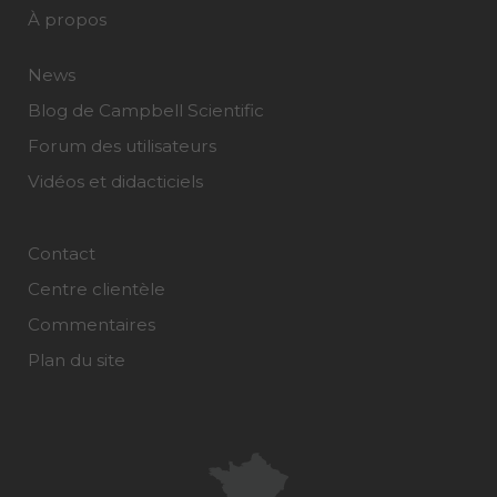
À propos
News
Blog de Campbell Scientific
Forum des utilisateurs
Vidéos et didacticiels
Contact
Centre clientèle
Commentaires
Plan du site