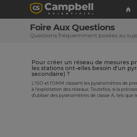
Foire Aux Questions
Questions fréquemment posées au sujet 
Pour créer un réseau de mesures pr
les stations ont-elles besoin d'un p
secondaire) ?
L'ISO et l'OMM classent les pyranomètres de p
à l'exploitation des réseaux. Toutefois, si la préc
d'utiliser des pyranomètres de classe A, tels que