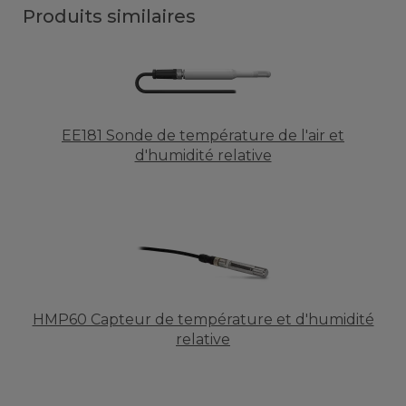
Produits similaires
EE181 Sonde de température de l'air et
d'humidité relative
HMP60 Capteur de température et d'humidité
relative