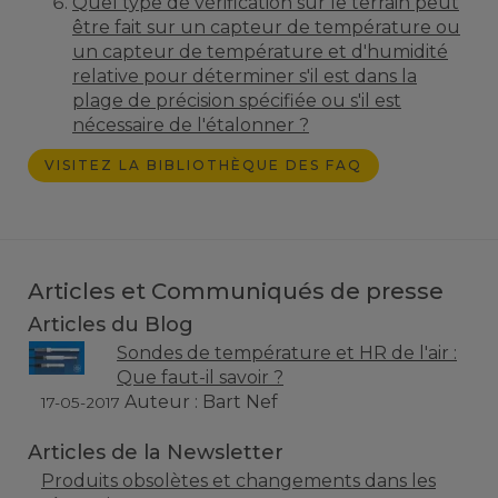
Quel type de vérification sur le terrain peut
être fait sur un capteur de température ou
un capteur de température et d'humidité
relative pour déterminer s'il est dans la
plage de précision spécifiée ou s'il est
nécessaire de l'étalonner ?
VISITEZ LA BIBLIOTHÈQUE DES FAQ
Articles et Communiqués de presse
Articles du Blog
Sondes de température et HR de l'air :
Que faut-il savoir ?
Auteur : Bart Nef
17-05-2017
Articles de la Newsletter
Produits obsolètes et changements dans les