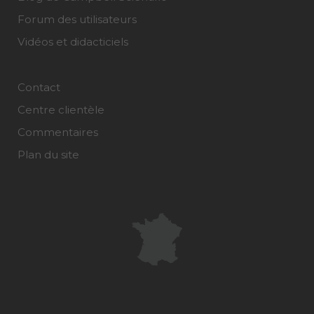
Forum des utilisateurs
Vidéos et didacticiels
Contact
Centre clientèle
Commentaires
Plan du site