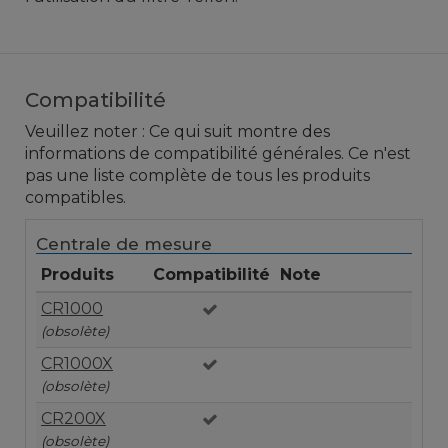
Compatibilité
Veuillez noter : Ce qui suit montre des
informations de compatibilité générales. Ce n'est
pas une liste complète de tous les produits
compatibles.
Centrale de mesure
Produits
Compatibilité
Note
CR1000
(obsolète)
CR1000X
(obsolète)
CR200X
(obsolète)