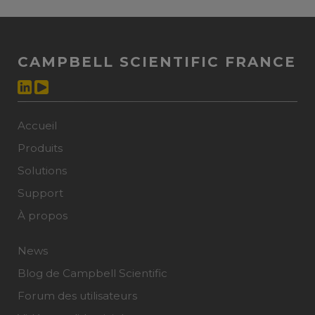
CAMPBELL SCIENTIFIC FRANCE
Accueil
Produits
Solutions
Support
À propos
News
Blog de Campbell Scientific
Forum des utilisateurs