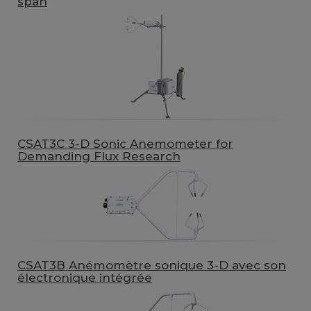
span
CSAT3C 3-D Sonic Anemometer for
Demanding Flux Research
CSAT3B Anémomètre sonique 3-D avec son
électronique intégrée