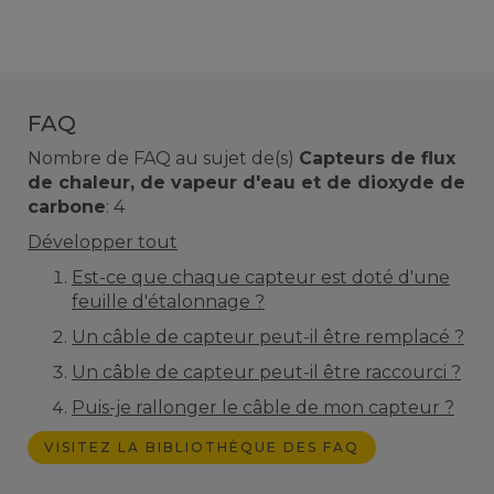
FAQ
Nombre de FAQ au sujet de(s)
Capteurs de flux
de chaleur, de vapeur d'eau et de dioxyde de
carbone
:
4
Développer tout
Est-ce que chaque capteur est doté d'une
feuille d'étalonnage ?
Un câble de capteur peut-il être remplacé ?
Un câble de capteur peut-il être raccourci ?
Puis-je rallonger le câble de mon capteur ?
VISITEZ LA BIBLIOTHÈQUE DES FAQ