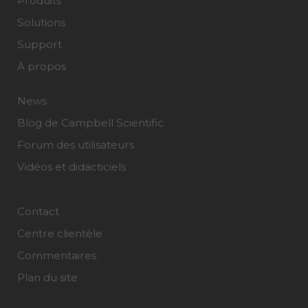
Produits
Solutions
Support
À propos
News
Blog de Campbell Scientific
Forum des utilisateurs
Vidéos et didacticiels
Contact
Centre clientèle
Commentaires
Plan du site