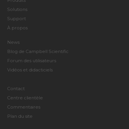
Produits
Solutions
Support
À propos
News
Blog de Campbell Scientific
Forum des utilisateurs
Vidéos et didacticiels
Contact
Centre clientèle
Commentaires
Plan du site