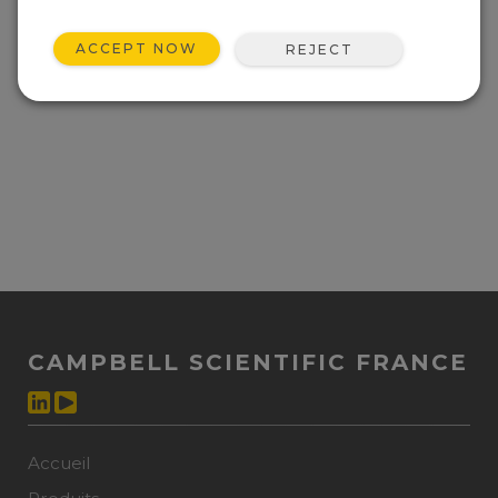
ACCEPT NOW
REJECT
CAMPBELL SCIENTIFIC FRANCE
Accueil