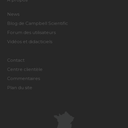
News
Blog de Campbell Scientific
Forum des utilisateurs
Vidéos et didacticiels
Contact
Centre clientèle
Commentaires
Plan du site