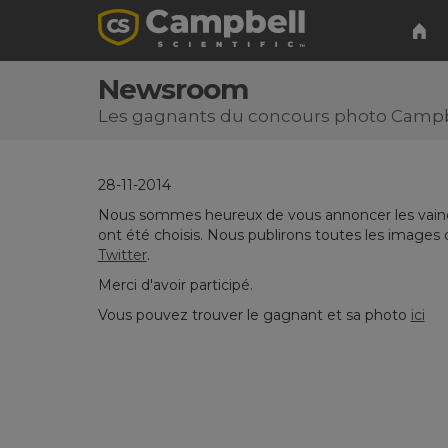
Newsroom
Les gagnants du concours photo Campbel
28-11-2014
Nous sommes heureux de vous annoncer les vainqu
ont été choisis. Nous publirons toutes les images 
Twitter
.
Merci d'avoir participé.
Vous pouvez trouver le gagnant et sa photo
ici