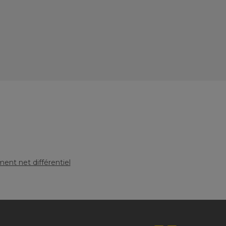
nt net différentiel