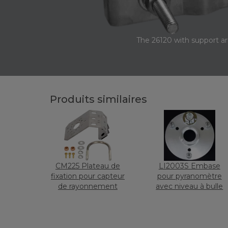
The 26120 with support ar
Produits similaires
CM225 Plateau de
LI2003S Embase
fixation pour capteur
pour pyranomètre
de rayonnement
avec niveau à bulle