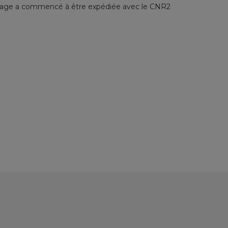
tage a commencé à être expédiée avec le CNR2