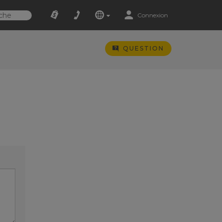
Connexion
QUESTION