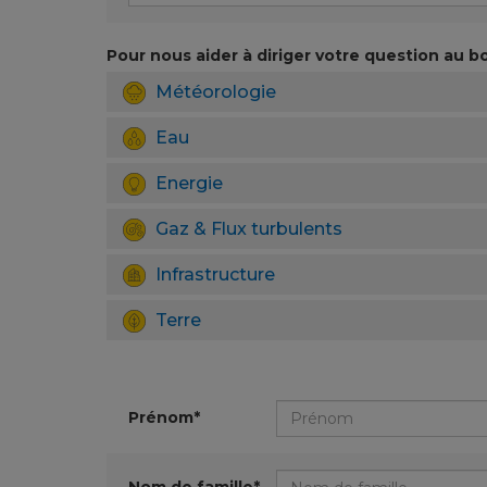
Pour nous aider à diriger votre question au bo
Météorologie
Eau
Energie
Gaz & Flux turbulents
Infrastructure
Terre
Prénom*