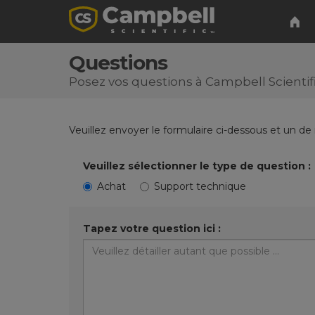
Questions
Posez vos questions à Campbell Scientif
Veuillez envoyer le formulaire ci-dessous et un de
Veuillez sélectionner le type de question :
Achat
Support technique
Tapez votre question ici :