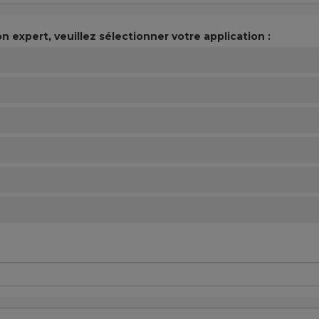
n expert, veuillez sélectionner votre application :