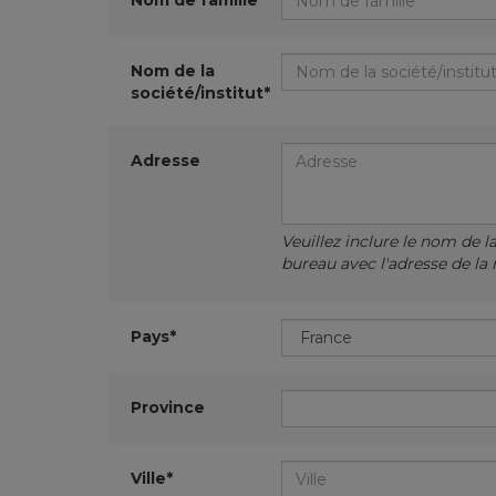
Nom de famille*
Nom de la
société/institut*
Adresse
Veuillez inclure le nom de l
bureau avec l'adresse de la 
Pays*
Province
Ville*