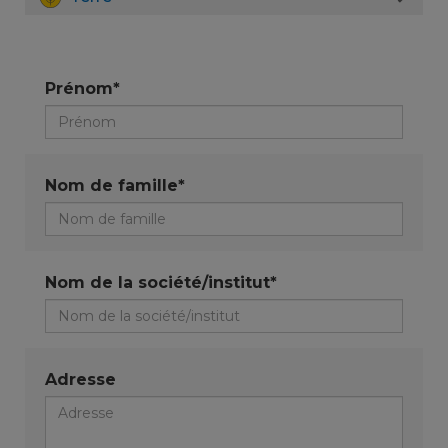
Prénom*
Nom de famille*
Nom de la société/institut*
Adresse