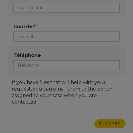
Courriel*
Téléphone
If you have files that will help with your
request, you can email them to the person
assigned to your case when you are
contacted.