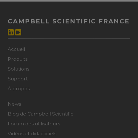
CAMPBELL SCIENTIFIC FRANCE
Accueil
Produits
Solutions
Support
À propos
News
Blog de Campbell Scientific
Forum des utilisateurs
Vidéos et didacticiels