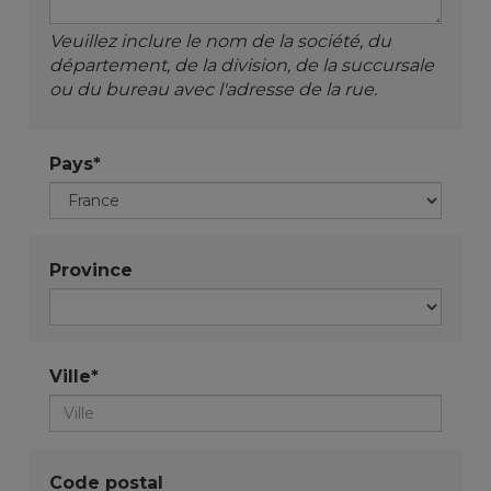
Veuillez inclure le nom de la société, du
département, de la division, de la succursale
ou du bureau avec l'adresse de la rue.
Pays*
Province
Ville*
Code postal