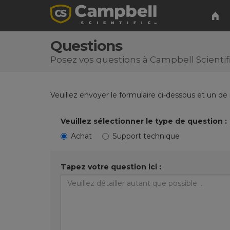
Questions
Posez vos questions à Campbell Scientif
Veuillez envoyer le formulaire ci-dessous et un de
Veuillez sélectionner le type de question :
Achat
Support technique
Tapez votre question ici :