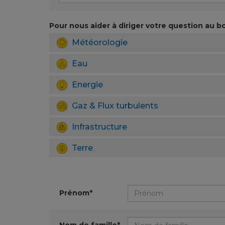
Pour nous aider à diriger votre question au bo
Météorologie
Eau
Energie
Gaz & Flux turbulents
Infrastructure
Terre
Prénom*