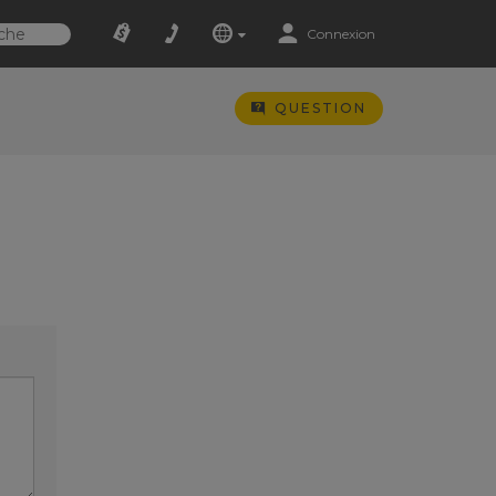
Connexion
QUESTION