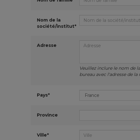
Nom de famille*
Nom de la
société/institut*
Adresse
Veuillez inclure le nom de l
bureau avec l'adresse de la 
Pays*
Province
Ville*