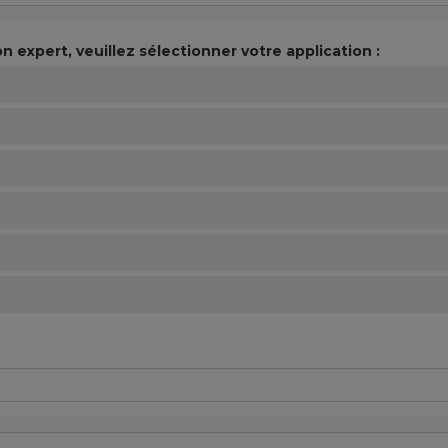
n expert, veuillez sélectionner votre application :