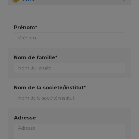
Prénom*
Nom de famille*
Nom de la société/institut*
Adresse