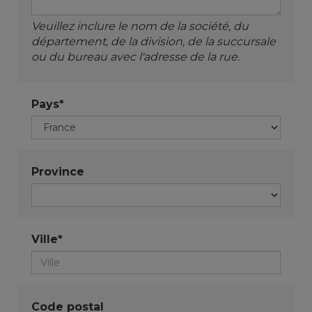
Veuillez inclure le nom de la société, du
département, de la division, de la succursale
ou du bureau avec l'adresse de la rue.
Pays*
Province
Ville*
Code postal