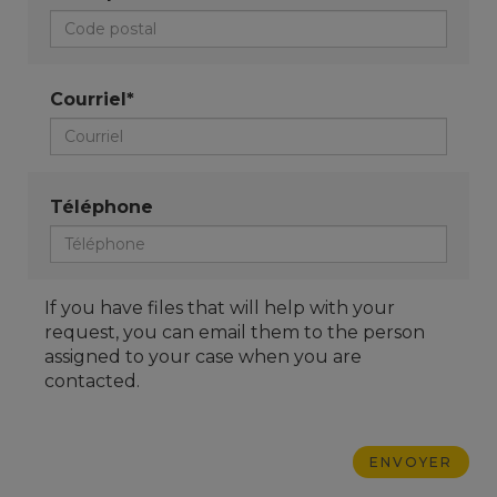
Courriel*
Téléphone
If you have files that will help with your
request, you can email them to the person
assigned to your case when you are
contacted.