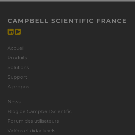
CAMPBELL SCIENTIFIC FRANCE
Accueil
Produits
Solutions
Support
À propos
News
Blog de Campbell Scientific
Forum des utilisateurs
Vidéos et didacticiels