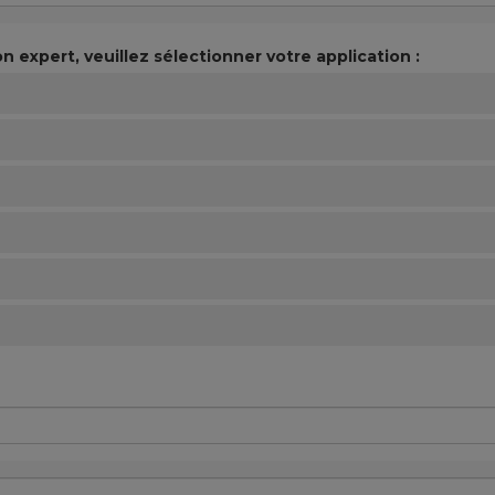
n expert, veuillez sélectionner votre application :