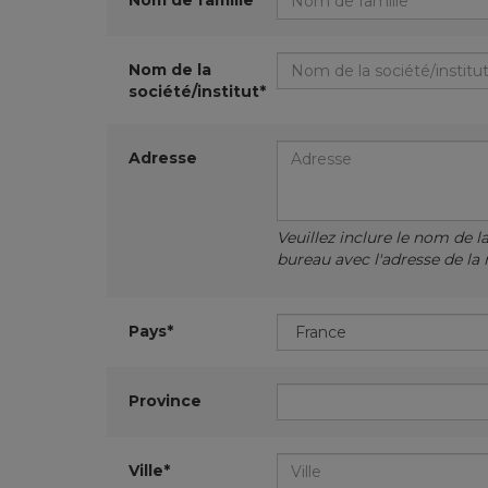
Nom de famille*
Nom de la
société/institut*
Adresse
Veuillez inclure le nom de l
bureau avec l'adresse de la 
Pays*
Province
Ville*