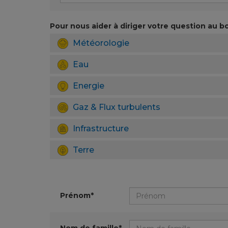
Pour nous aider à diriger votre question au bo
Météorologie
Eau
Energie
Gaz & Flux turbulents
Infrastructure
Terre
Prénom*