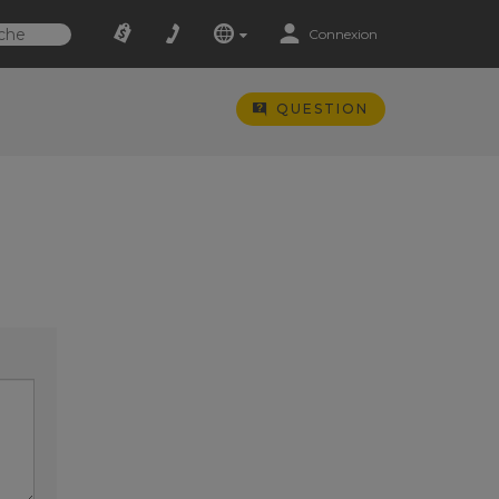
Connexion
QUESTION