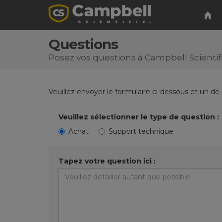
Questions
Posez vos questions à Campbell Scientif
Veuillez envoyer le formulaire ci-dessous et un de
Veuillez sélectionner le type de question :
Achat
Support technique
Tapez votre question ici :