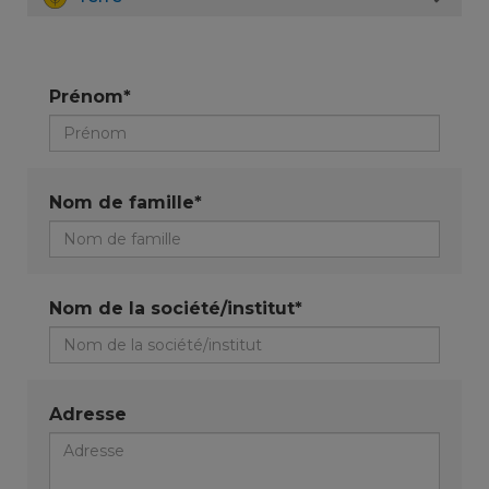
Prénom*
Nom de famille*
Nom de la société/institut*
Adresse