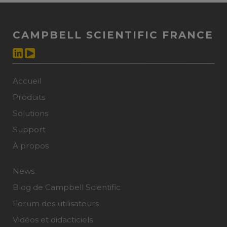
CAMPBELL SCIENTIFIC FRANCE
Accueil
Produits
Solutions
Support
À propos
News
Blog de Campbell Scientific
Forum des utilisateurs
Vidéos et didacticiels