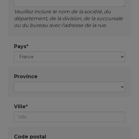
Veuillez inclure le nom de la société, du
département, de la division, de la succursale
ou du bureau avec l'adresse de la rue.
Pays*
Province
Ville*
Code postal