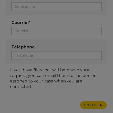
Courriel*
Téléphone
If you have files that will help with your
request, you can email them to the person
assigned to your case when you are
contacted.