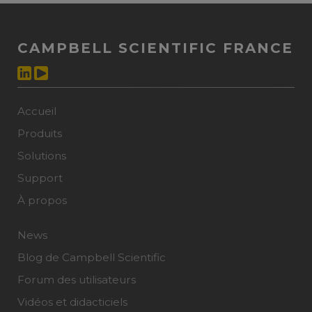
CAMPBELL SCIENTIFIC FRANCE
Accueil
Produits
Solutions
Support
À propos
News
Blog de Campbell Scientific
Forum des utilisateurs
Vidéos et didacticiels