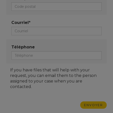
Courriel*
Téléphone
If you have files that will help with your
request, you can email them to the person
assigned to your case when you are
contacted.