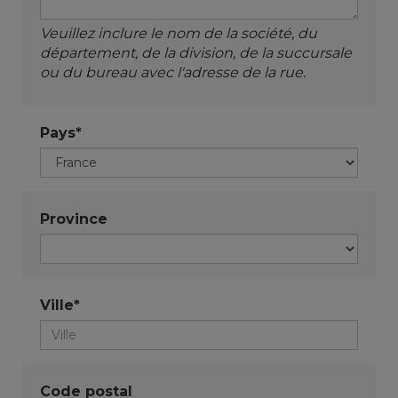
Veuillez inclure le nom de la société, du
département, de la division, de la succursale
ou du bureau avec l'adresse de la rue.
Pays*
Province
Ville*
Code postal