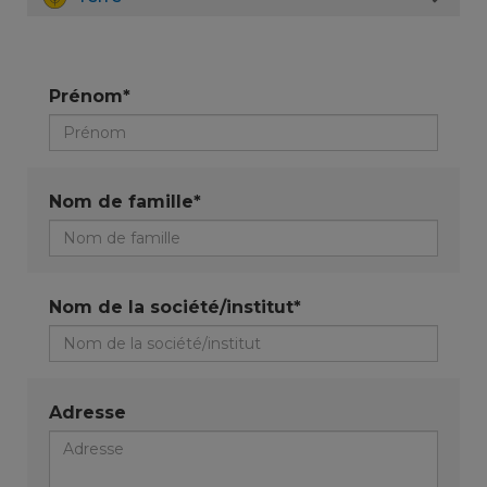
Prénom*
Nom de famille*
Nom de la société/institut*
Adresse