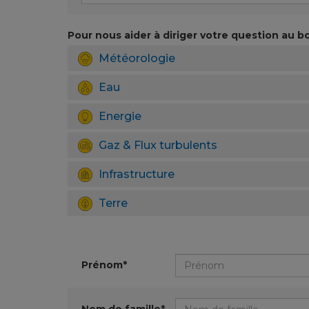
Pour nous aider à diriger votre question au bo
Météorologie
Eau
Energie
Gaz & Flux turbulents
Infrastructure
Terre
Prénom*