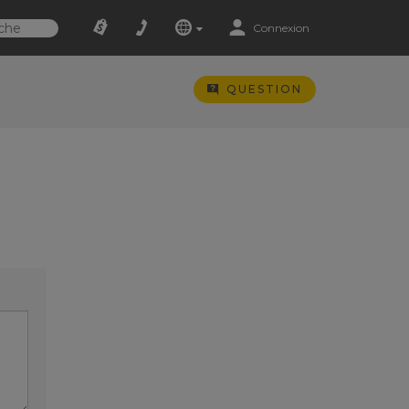
Connexion
QUESTION