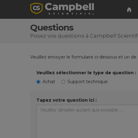
Questions
Posez vos questions à Campbell Scientif
Veuillez envoyer le formulaire ci-dessous et un de
Veuillez sélectionner le type de question :
Achat
Support technique
Tapez votre question ici :