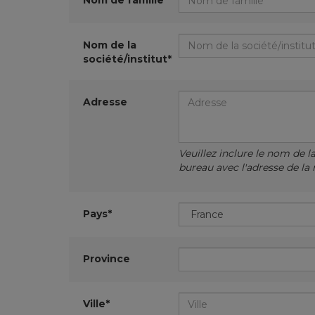
Nom de famille*
Nom de la
société/institut*
Adresse
Veuillez inclure le nom de l
bureau avec l'adresse de la 
Pays*
Province
Ville*