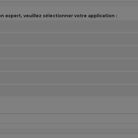
n expert, veuillez sélectionner votre application :