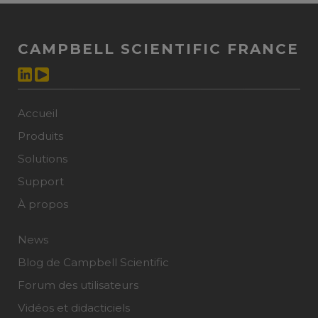
CAMPBELL SCIENTIFIC FRANCE
Accueil
Produits
Solutions
Support
À propos
News
Blog de Campbell Scientific
Forum des utilisateurs
Vidéos et didacticiels