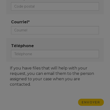
Courriel*
Téléphone
If you have files that will help with your
request, you can email them to the person
assigned to your case when you are
contacted.