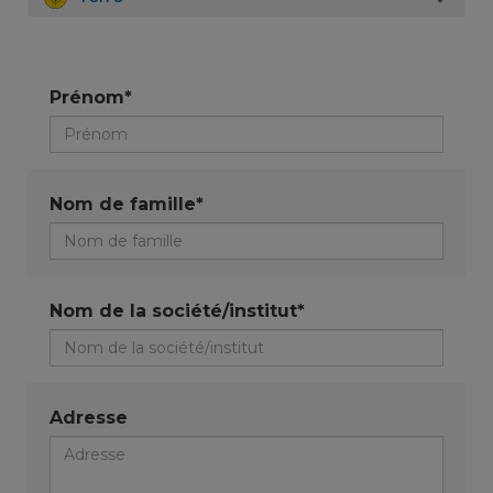
Prénom*
Nom de famille*
Nom de la société/institut*
Adresse