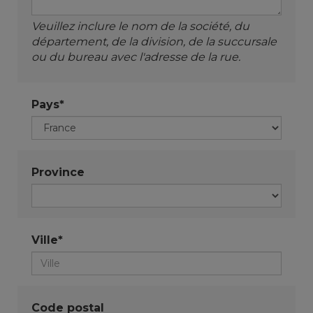
Veuillez inclure le nom de la société, du
département, de la division, de la succursale
ou du bureau avec l'adresse de la rue.
Pays*
Province
Ville*
Code postal