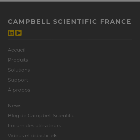
CAMPBELL SCIENTIFIC FRANCE
Accueil
Produits
Solutions
Support
À propos
News
Blog de Campbell Scientific
Forum des utilisateurs
Vidéos et didacticiels