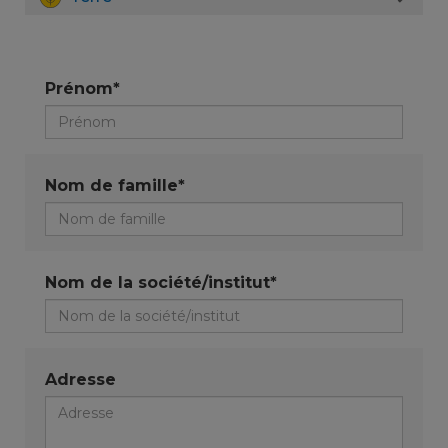
Prénom*
Nom de famille*
Nom de la société/institut*
Adresse