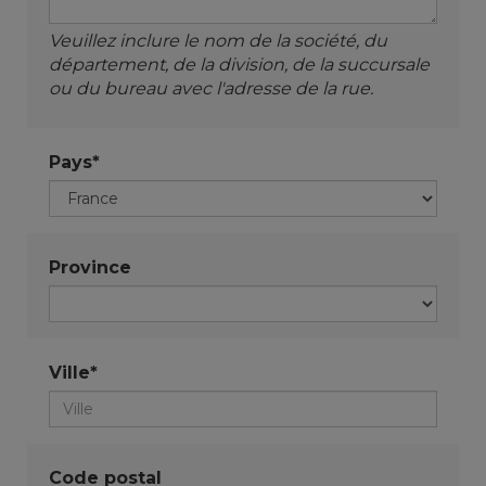
Veuillez inclure le nom de la société, du
département, de la division, de la succursale
ou du bureau avec l'adresse de la rue.
Pays*
Province
Ville*
Code postal