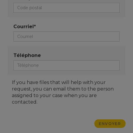
Courriel*
Téléphone
If you have files that will help with your
request, you can email them to the person
assigned to your case when you are
contacted.