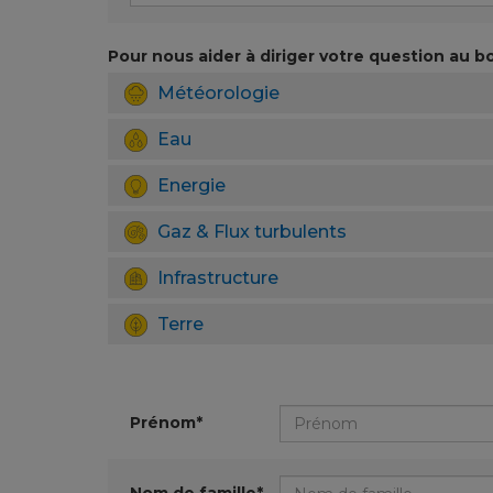
Pour nous aider à diriger votre question au bo
Météorologie
Eau
Energie
Gaz & Flux turbulents
Infrastructure
Terre
Prénom*