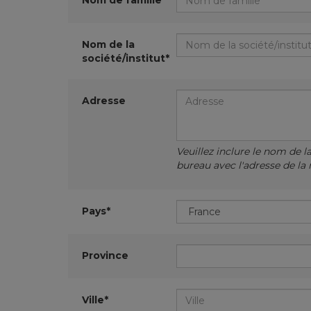
Nom de famille*
Nom de la
société/institut*
Adresse
Veuillez inclure le nom de l
bureau avec l'adresse de la 
Pays*
Province
Ville*