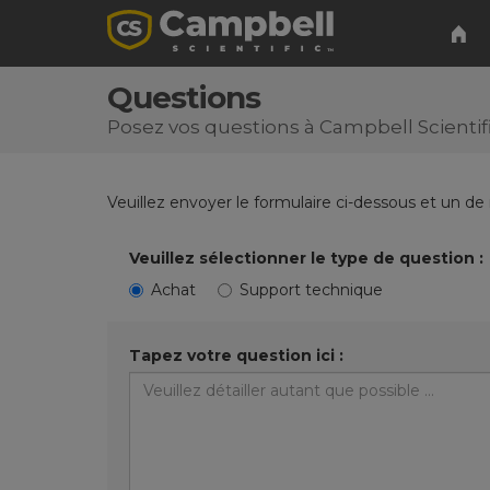
Questions
Posez vos questions à Campbell Scientif
Veuillez envoyer le formulaire ci-dessous et un de
Veuillez sélectionner le type de question :
Achat
Support technique
Tapez votre question ici :