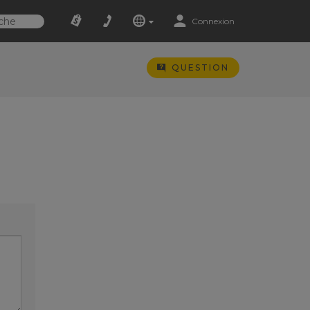
Connexion
QUESTION