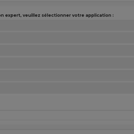
n expert, veuillez sélectionner votre application :