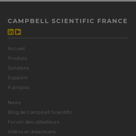
CAMPBELL SCIENTIFIC FRANCE
Accueil
Produits
Solutions
Support
À propos
News
Blog de Campbell Scientific
Forum des utilisateurs
Vidéos et didacticiels