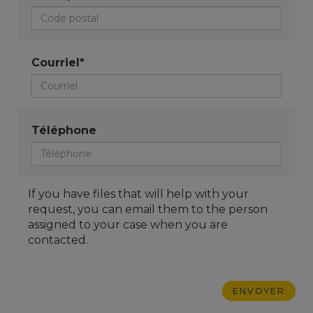
Courriel*
Téléphone
If you have files that will help with your
request, you can email them to the person
assigned to your case when you are
contacted.