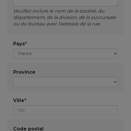
Veuillez inclure le nom de la société, du
département, de la division, de la succursale
ou du bureau avec l'adresse de la rue.
Pays*
Province
Ville*
Code postal