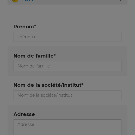
Prénom*
Nom de famille*
Nom de la société/institut*
Adresse