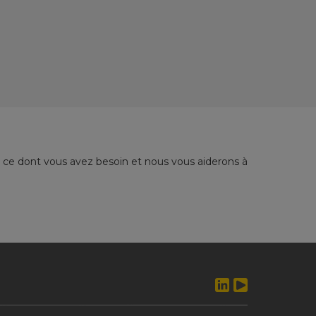
 ce dont vous avez besoin et nous vous aiderons à