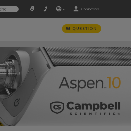
Connexion
QUESTION