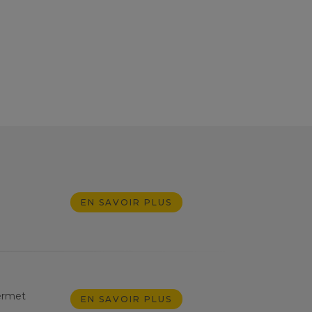
EN SAVOIR PLUS
permet
EN SAVOIR PLUS