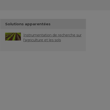
Solutions apparentées
Instrumentation de recherche sur
l'agriculture et les sols