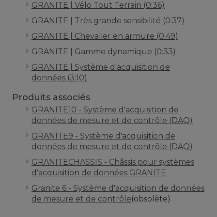
GRANITE | Vélo Tout Terrain (0:36)
GRANITE | Très grande sensibilité (0:37)
GRANITE | Chevalier en armure (0:49)
GRANITE | Gamme dynamique (0:33)
GRANITE | Système d'acquisition de
données (3:10)
Produits associés
GRANITE10 - Système d'acquisition de
données de mesure et de contrôle (DAQ)
GRANITE9 - Système d'acquisition de
données de mesure et de contrôle (DAQ)
GRANITECHASSIS - Châssis pour systèmes
d'acquisition de données GRANITE
Granite 6 - Système d'acquisition de données
de mesure et de contrôle
(obsolète)