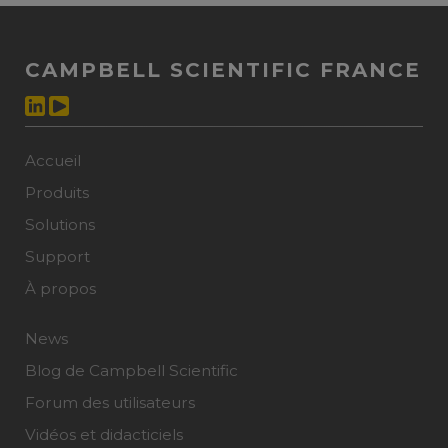
CAMPBELL SCIENTIFIC FRANCE
Accueil
Produits
Solutions
Support
À propos
News
Blog de Campbell Scientific
Forum des utilisateurs
Vidéos et didacticiels