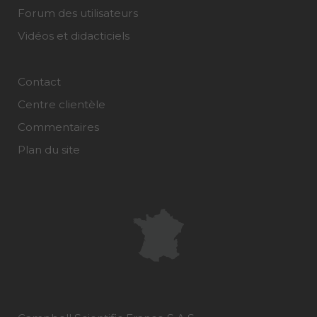
Forum des utilisateurs
Vidéos et didacticiels
Contact
Centre clientèle
Commentaires
Plan du site