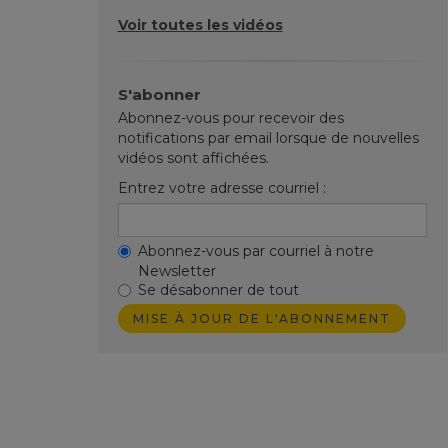
Voir toutes les vidéos
S'abonner
Abonnez-vous pour recevoir des
notifications par email lorsque de nouvelles
vidéos sont affichées.
Entrez votre adresse courriel :
Abonnez-vous par courriel à notre
Newsletter
Se désabonner de tout