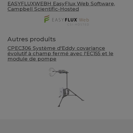
EASYFLUXWEBH EasyFlux Web Software,
Campbell Scientific-Hosted
Autres produits
CPEC306 Système d'Eddy covariance
évolutif à champ fermé avec l'EC155 et le
module de pompe