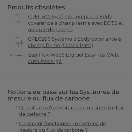
Produits obsolètes
CPEC300 Système compact d'Eddy
covariance à champ fermé avec EC155 et
module de pompe
CPEC200 Système d'Eddy-covariance à
champ fermé (Closed Path)
EasyFlux WebS Logiciel EasyFlux Web,
auto-hébergé
Notions de base sur les Systèmes de
mesure du flux de carbone
Qu'est-ce qu'un système de mesure du flux
de carbone ?
Comment fonctionne un système de
mesure du flux de carbone ?