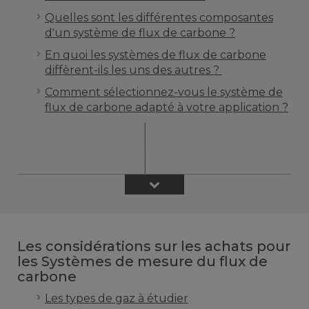
Quelles sont les différentes composantes
d'un système de flux de carbone ?
En quoi les systèmes de flux de carbone
diffèrent-ils les uns des autres ?
Comment sélectionnez-vous le système de
flux de carbone adapté à votre application ?
Les considérations sur les achats pour
les Systèmes de mesure du flux de
carbone
Les types de gaz à étudier