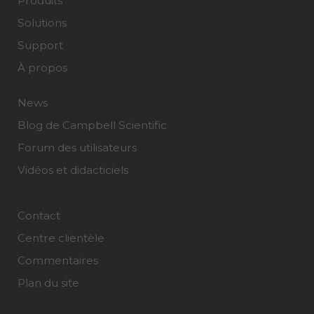
Produits
Solutions
Support
À propos
News
Blog de Campbell Scientific
Forum des utilisateurs
Vidéos et didacticiels
Contact
Centre clientèle
Commentaires
Plan du site