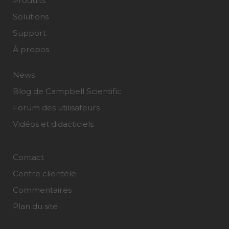
Produits
Solutions
Support
À propos
News
Blog de Campbell Scientific
Forum des utilisateurs
Vidéos et didacticiels
Contact
Centre clientèle
Commentaires
Plan du site