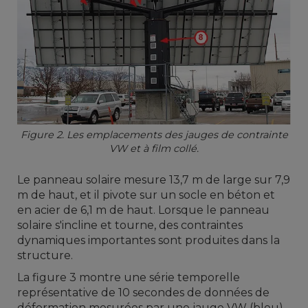
Figure 2. Les emplacements des jauges de contrainte
VW et à film collé.
Le panneau solaire mesure 13,7 m de large sur 7,9
m de haut, et il pivote sur un socle en béton et
en acier de 6,1 m de haut. Lorsque le panneau
solaire s'incline et tourne, des contraintes
dynamiques importantes sont produites dans la
structure.
La figure 3 montre une série temporelle
représentative de 10 secondes de données de
déformation mesurées par une jauge VW (bleu)