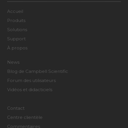
Accueil
Produits
Solutions
Support
À propos
News
Blog de Campbell Scientific
Forum des utilisateurs
Vidéos et didacticiels
Contact
Centre clientèle
Commentaires