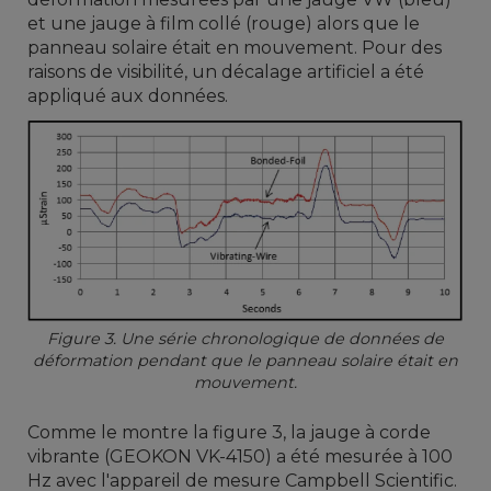
et une jauge à film collé (rouge) alors que le
panneau solaire était en mouvement. Pour des
raisons de visibilité, un décalage artificiel a été
appliqué aux données.
Figure 3. Une série chronologique de données de
déformation pendant que le panneau solaire était en
mouvement.
Comme le montre la figure 3, la jauge à corde
vibrante (GEOKON VK-4150) a été mesurée à 100
Hz avec l'appareil de mesure Campbell Scientific.