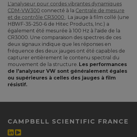
L'analyseur pour cordes vibrantes dynamiques
CDM-VW300
connecté à la
Centrale de mesure
et de contrôle CR3000
. La jauge à film collé (une
HBWF-35-250-6 de Hitec Products, Inc.) a
également été mesurée à 100 Hz à l'aide de la
CR3000. Une comparaison des spectres de ces
deux signaux indique que les réponses en
fréquence des deux jauges ont été capables de
capturer entièrement le contenu spectral du
mouvement de la structure.
Les performances
de l'analyseur VW sont généralement égales
ou supérieures à celles des jauges à film
résistif.
CAMPBELL SCIENTIFIC FRANCE