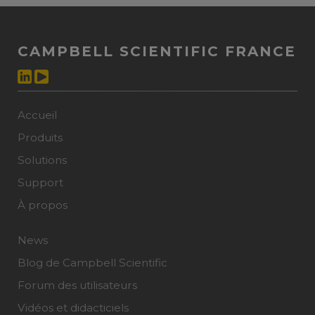
CAMPBELL SCIENTIFIC FRANCE
Accueil
Produits
Solutions
Support
À propos
News
Blog de Campbell Scientific
Forum des utilisateurs
Vidéos et didacticiels