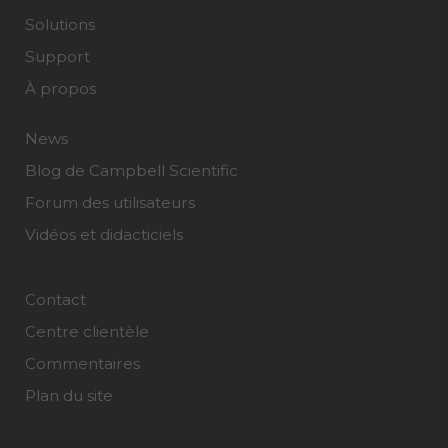
Solutions
Support
À propos
News
Blog de Campbell Scientific
Forum des utilisateurs
Vidéos et didacticiels
Contact
Centre clientèle
Commentaires
Plan du site