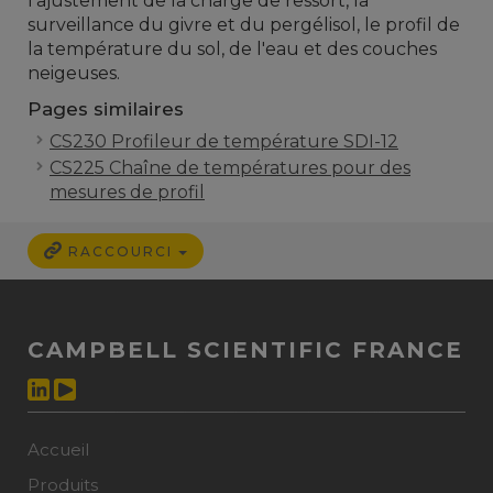
l'ajustement de la charge de ressort, la
surveillance du givre et du pergélisol, le profil de
la température du sol, de l'eau et des couches
neigeuses.
Pages similaires
CS230 Profileur de température SDI-12
CS225 Chaîne de températures pour des
mesures de profil
RACCOURCI
CAMPBELL SCIENTIFIC FRANCE
Accueil
Produits