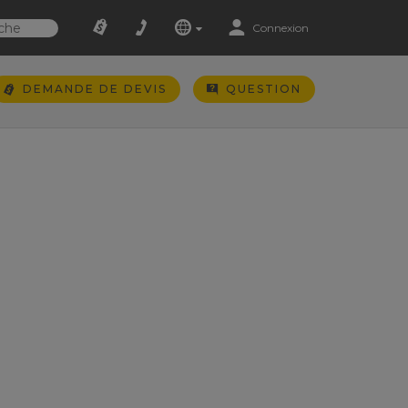
Connexion
DEMANDE DE DEVIS
QUESTION