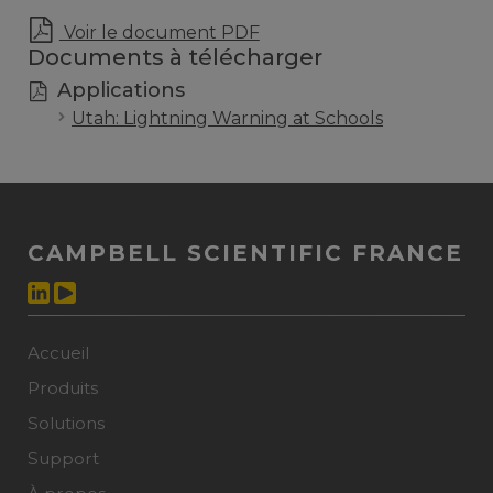
Voir le document PDF
Documents à télécharger
Applications
Utah: Lightning Warning at Schools
CAMPBELL SCIENTIFIC FRANCE
Accueil
Produits
Solutions
Support