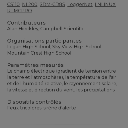
CS110
NL200
SDM-CD8S
LoggerNet
LNLINUX
RTMCPRO
Contributeurs
Alan Hinckley, Campbell Scientific
Organisations participantes
Logan High School, Sky View High School,
Mountain Crest High School
Paramètres mesurés
Le champ électrique (gradient de tension entre
la terre et l'atmosphère), la température de l'air
et de l'humidité relative, le rayonnement solaire,
la vitesse et direction du vent, les précipitations
Dispositifs contrôlés
Feux tricolores, sirène d'alerte