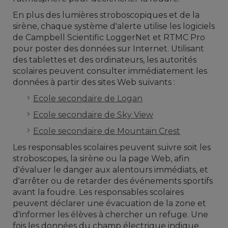
En plus des lumières stroboscopiques et de la
sirène, chaque système d'alerte utilise les logiciels
de Campbell Scientific LoggerNet et RTMC Pro
pour poster des données sur Internet. Utilisant
des tablettes et des ordinateurs, les autorités
scolaires peuvent consulter immédiatement les
données à partir des sites Web suivants :
Ecole secondaire de Logan
Ecole secondaire de Sky View
Ecole secondaire de Mountain Crest
Les responsables scolaires peuvent suivre soit les
stroboscopes, la sirène ou la page Web, afin
d'évaluer le danger aux alentours immédiats, et
d'arrêter ou de retarder des événements sportifs
avant la foudre. Les responsables scolaires
peuvent déclarer une évacuation de la zone et
d'informer les élèves à chercher un refuge. Une
fois les données du champ électrique indique