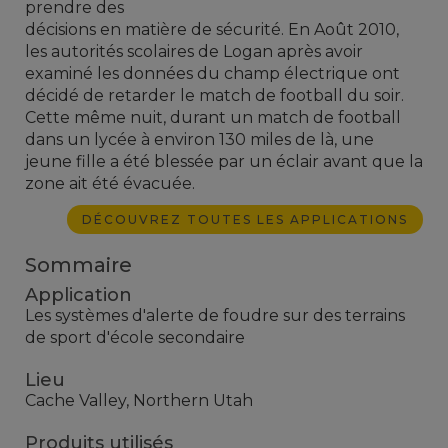
prendre des
décisions en matière de sécurité. En Août 2010,
les autorités scolaires de Logan après avoir
examiné les données du champ électrique ont
décidé de retarder le match de football du soir.
Cette même nuit, durant un match de football
dans un lycée à environ 130 miles de là, une
jeune fille a été blessée par un éclair avant que la
zone ait été évacuée.
DÉCOUVREZ TOUTES LES APPLICATIONS
Sommaire
Application
Les systèmes d'alerte de foudre sur des terrains
de sport d'école secondaire
Lieu
Cache Valley, Northern Utah
Produits utilisés