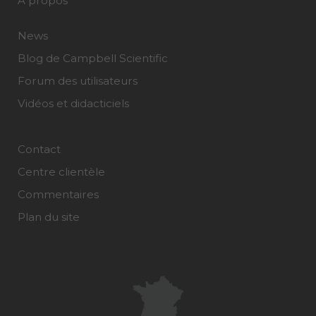
À propos
News
Blog de Campbell Scientific
Forum des utilisateurs
Vidéos et didacticiels
Contact
Centre clientèle
Commentaires
Plan du site