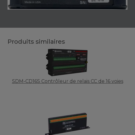
Produits similaires
SDM-CD16S Contrôleur de relais CC de 16 voies