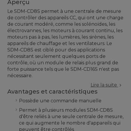
Aperçu
Le SDM-CD8S permet à une centrale de mesure
de contrôler des appareils CC, qui ont une charge
de courant modéré, comme les solénoïdes, les
électrovannes, les moteurs à courant continu, les
moteurs pas à pas, les lumières, les sirènes, les
appareils de chauffage et les ventilateurs. Le
SDM-CD8S est ciblé pour des applications
nécessitant seulement quelques ports de
contrôle, où un module de relais plus grand de
forte puissance tels que le SDM-CD16S n'est pas
nécessaire.
Lire la suite
Avantages et caractéristiques
Possède une commande manuelle
Permet à plusieurs modules SDM-CD8S
d'être reliés à une seule centrale de mesure,
ce qui augmente le nombre d'appareils qui
peuvent être contrôlés