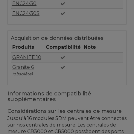
ENC24/30
ENC24/30S
Acquisition de données distribuées
Produits
Compatibilité
Note
GRANITE 10
Granite 6
(obsolète)
Informations de compatibilité
supplémentaires
Considérations sur les centrales de mesure
Jusqu'à 16 modules SDM peuvent être connectés
sur nos centrales de mesure. Les centrales de
mesure CR3000 et CR5000 possèdent des ports