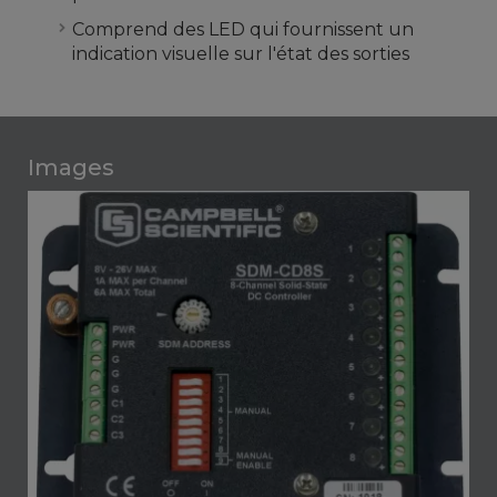
Comprend des LED qui fournissent un
indication visuelle sur l'état des sorties
Images