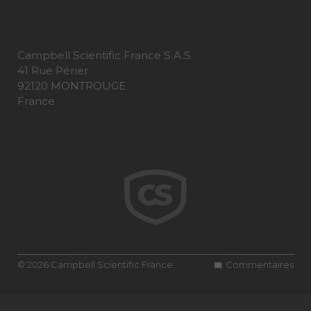
Campbell Scientific France S.A.S.
41 Rue Périer
92120 MONTROUGE
France
© 2026 Campbell Scientific France
Commentaires