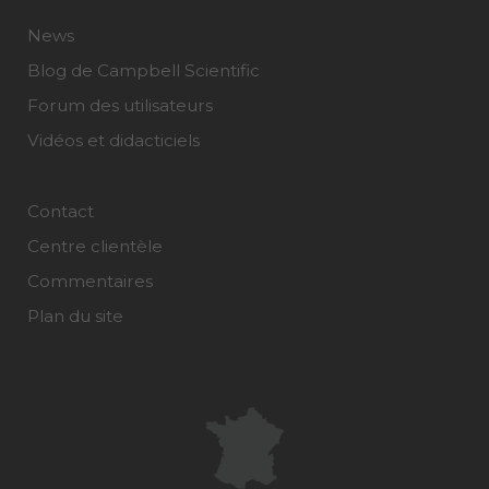
News
Blog de Campbell Scientific
Forum des utilisateurs
Vidéos et didacticiels
Contact
Centre clientèle
Commentaires
Plan du site