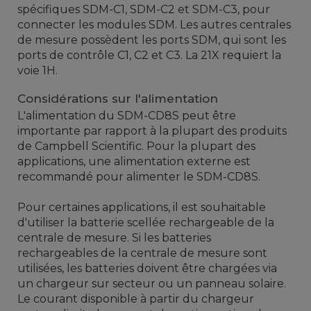
spécifiques SDM-C1, SDM-C2 et SDM-C3, pour
connecter les modules SDM. Les autres centrales
de mesure possèdent les ports SDM, qui sont les
ports de contrôle C1, C2 et C3. La 21X requiert la
voie 1H.
Considérations sur l'alimentation
L'alimentation du SDM-CD8S peut être
importante par rapport à la plupart des produits
de Campbell Scientific. Pour la plupart des
applications, une alimentation externe est
recommandé pour alimenter le SDM-CD8S.
Pour certaines applications, il est souhaitable
d'utiliser la batterie scellée rechargeable de la
centrale de mesure. Si les batteries
rechargeables de la centrale de mesure sont
utilisées, les batteries doivent être chargées via
un chargeur sur secteur ou un panneau solaire.
Le courant disponible à partir du chargeur