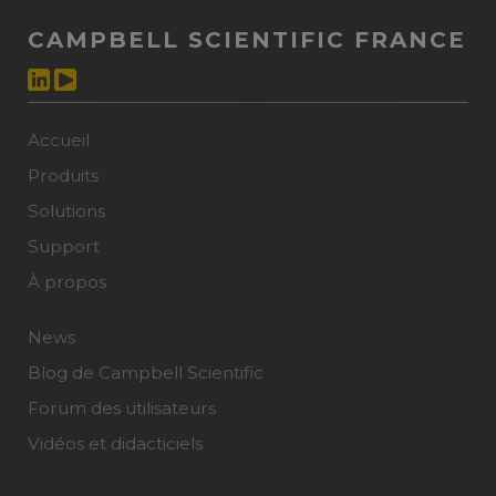
CAMPBELL SCIENTIFIC FRANCE
Accueil
Produits
Solutions
Support
À propos
News
Blog de Campbell Scientific
Forum des utilisateurs
Vidéos et didacticiels