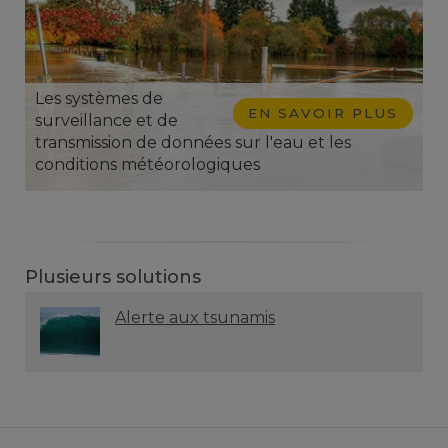
Les systèmes de
EN SAVOIR PLUS
surveillance et de
transmission de données sur l'eau et les
conditions météorologiques
Plusieurs solutions
Alerte aux tsunamis