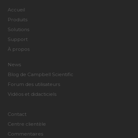
Accueil
Produits
Solutions
Support
À propos
News
Blog de Campbell Scientific
Forum des utilisateurs
Vidéos et didacticiels
Contact
Centre clientèle
Commentaires