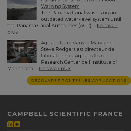
Warning System
The Panama Canal was using an
outdated water-level system until
the Panama Canal Authorities (ACP)......
En savoir
plus
Aquaculture dans le Maryland
Steve Rodgers est directeur de
laboratoire au Aquaculture
Research Center de l'Institute of
Marine and......
En savoir plus
DÉCOUVREZ TOUTES LES APPLICATIONS
CAMPBELL SCIENTIFIC FRANCE