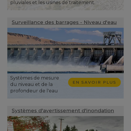
pluviales et les usines de traitement
Surveillance des barrages - Niveau d'eau
Systèmes de mesure
EN SAVOIR PLUS
du niveau et de la
profondeur de l'eau
Systèmes d'avertissement d'inondation