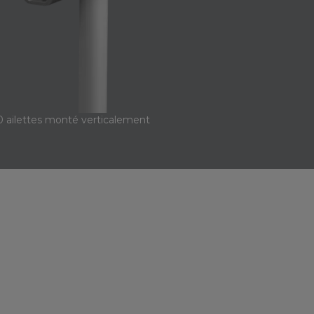
0 ailettes monté verticalement