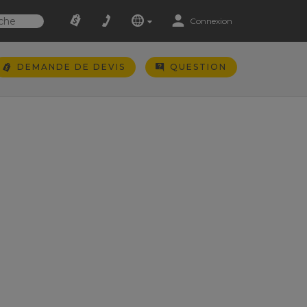
Connexion
DEMANDE DE DEVIS
QUESTION