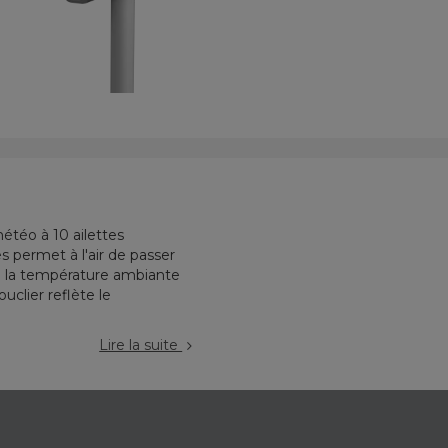
étéo à 10 ailettes
s permet à l'air de passer
 à la température ambiante
uclier reflète le
Lire la suite